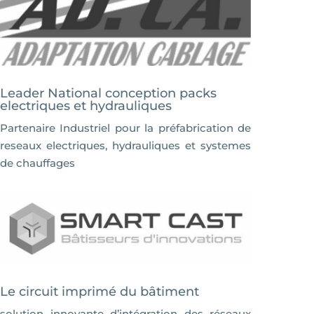
Leader National conception packs
electriques et hydrauliques
Partenaire Industriel pour la préfabrication de
reseaux electriques, hydrauliques et systemes
de chauffages
Le circuit imprimé du bâtiment
solution innovante d’intégration des réseaux