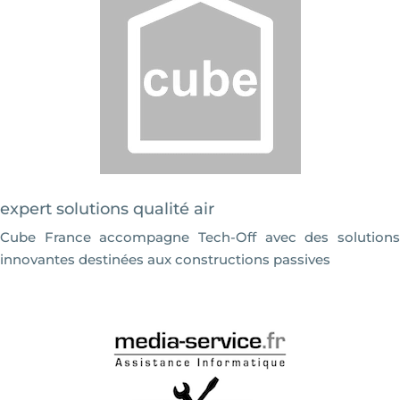
expert solutions qualité air
Cube France accompagne Tech-Off avec des solutions
innovantes destinées aux constructions passives