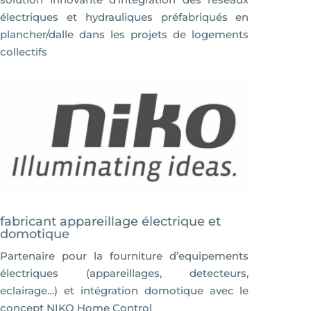
électriques et hydrauliques préfabriqués en
plancher/dalle dans les projets de logements
collectifs
fabricant appareillage électrique et
domotique
Partenaire pour la fourniture d’equipements
électriques (appareillages, detecteurs,
eclairage…) et intégration domotique avec le
concept NIKO Home Control