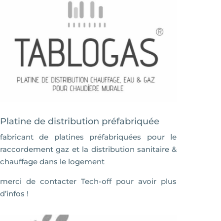
Platine de distribution préfabriquée
fabricant de platines préfabriquées pour le
raccordement gaz et la distribution sanitaire &
chauffage dans le logement
merci de contacter Tech-off pour avoir plus
d’infos !