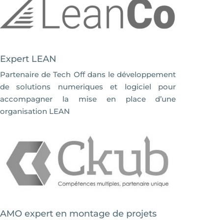
Expert LEAN
Partenaire de Tech Off dans le développement
de solutions numeriques et logiciel pour
accompagner la mise en place d’une
organisation LEAN
AMO expert en montage de projets