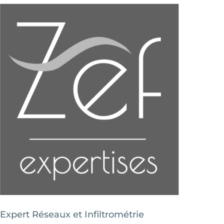
Expert Réseaux et Infiltrométrie