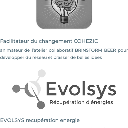
Facilitateur du changement COHEZIO
animateur de l’atelier collaboratif BRINSTORM BEER pour
developper du reseau et brasser de belles idées
EVOLSYS recupération energie