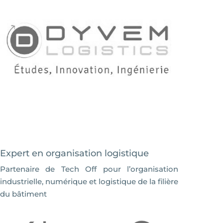
Expert en organisation logistique
Partenaire de Tech Off pour l’organisation
industrielle, numérique et logistique de la filière
du bâtiment