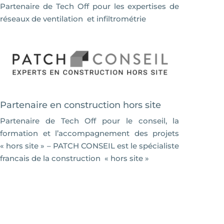
Partenaire de Tech Off pour les expertises de
réseaux de ventilation et infiltrométrie
Partenaire en construction hors site
Partenaire de Tech Off pour le conseil, la
formation et l’accompagnement des projets
« hors site » – PATCH CONSEIL est le spécialiste
francais de la construction « hors site »