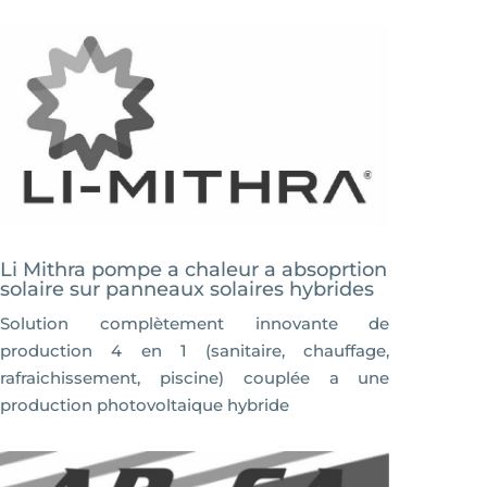
Li Mithra pompe a chaleur a absoprtion
solaire sur panneaux solaires hybrides
Solution complètement innovante de
production 4 en 1 (sanitaire, chauffage,
rafraichissement, piscine) couplée a une
production photovoltaique hybride