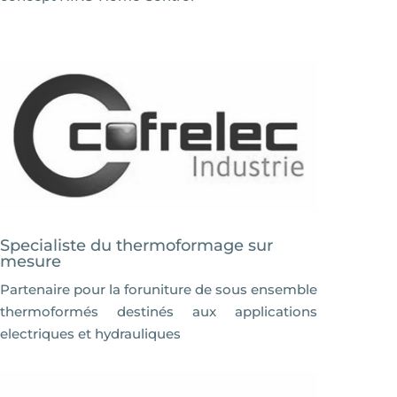
Specialiste du thermoformage sur
mesure
Partenaire pour la foruniture de sous ensemble
thermoformés destinés aux applications
electriques et hydrauliques