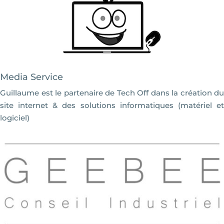
Media Service
Guillaume est le partenaire de Tech Off dans la création du
site internet & des solutions informatiques (matériel et
logiciel)