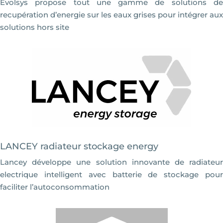
Evolsys propose tout une gamme de solutions de
recupération d’energie sur les eaux grises pour intégrer aux
solutions hors site
LANCEY radiateur stockage energy
Lancey développe une solution innovante de radiateur
electrique intelligent avec batterie de stockage pour
faciliter l’autoconsommation