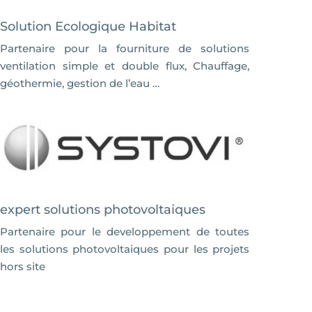
Solution Ecologique Habitat
Partenaire pour la fourniture de solutions
ventilation simple et double flux, Chauffage,
géothermie, gestion de l’eau …
expert solutions photovoltaiques
Partenaire pour le developpement de toutes
les solutions photovoltaiques pour les projets
hors site