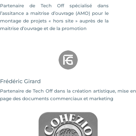
Partenaire de Tech Off spécialisé dans
l’assitance a maitrise d’ouvrage (AMO) pour le
montage de projets « hors site » auprès de la
maitrise d’ouvrage et de la promotion
Frédéric Girard
Partenaire de Tech Off dans la création artistique, mise en
page des documents commerciaux et marketing