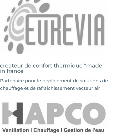
createur de confort thermique "made
in france"
Partenaire pour le deploiement de solutions de
chauffage et de rafraichissement vecteur air