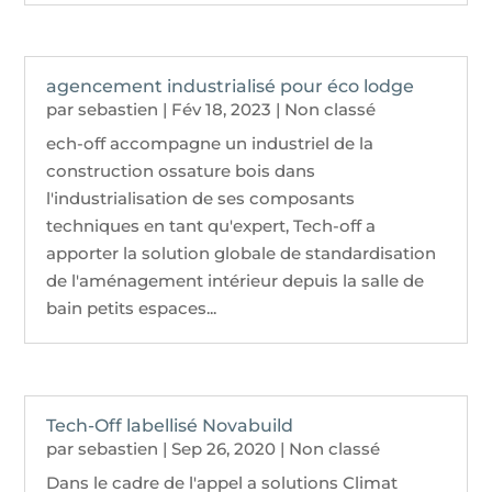
agencement industrialisé pour éco lodge
par
sebastien
|
Fév 18, 2023
|
Non classé
ech-off accompagne un industriel de la
construction ossature bois dans
l'industrialisation de ses composants
techniques en tant qu'expert, Tech-off a
apporter la solution globale de standardisation
de l'aménagement intérieur depuis la salle de
bain petits espaces...
Tech-Off labellisé Novabuild
par
sebastien
|
Sep 26, 2020
|
Non classé
Dans le cadre de l'appel a solutions Climat