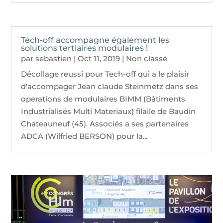
Tech-off accompagne également les
solutions tertiaires modulaires !
par
sebastien
|
Oct 11, 2019
|
Non classé
Décollage reussi pour Tech-off qui a le plaisir
d'accompager Jean claude Steinmetz dans ses
operations de modulaires BIMM (Bâtiments
Industrialisés Multi Materiaux) filaile de Baudin
Chateauneuf (45). Associés a ses partenaires
ADCA (Wilfried BERSON) pour la...