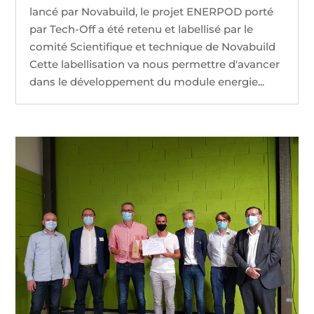
lancé par Novabuild, le projet ENERPOD porté
par Tech-Off a été retenu et labellisé par le
comité Scientifique et technique de Novabuild
Cette labellisation va nous permettre d'avancer
dans le développement du module energie...