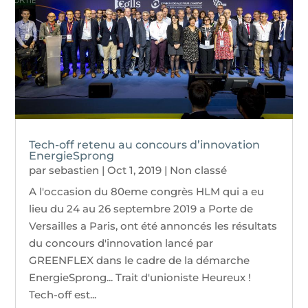
Tech-off retenu au concours d’innovation
EnergieSprong
par
sebastien
|
Oct 1, 2019
|
Non classé
A l'occasion du 80eme congrès HLM qui a eu
lieu du 24 au 26 septembre 2019 a Porte de
Versailles a Paris, ont été annoncés les résultats
du concours d'innovation lancé par
GREENFLEX dans le cadre de la démarche
EnergieSprong... Trait d'unioniste Heureux !
Tech-off est...