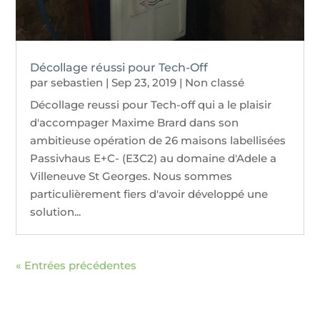
Décollage réussi pour Tech-Off
par
sebastien
|
Sep 23, 2019
|
Non classé
Décollage reussi pour Tech-off qui a le plaisir
d'accompager Maxime Brard dans son
ambitieuse opération de 26 maisons labellisées
Passivhaus E+C- (E3C2) au domaine d'Adele a
Villeneuve St Georges. Nous sommes
particulièrement fiers d'avoir développé une
solution...
« Entrées précédentes