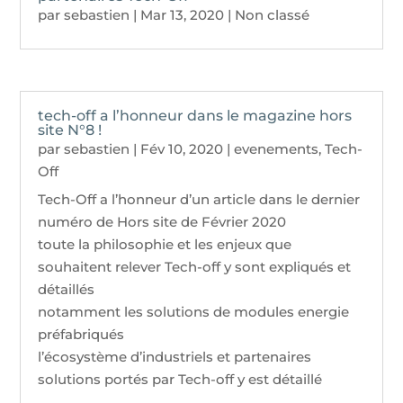
par
sebastien
|
Mar 13, 2020
|
Non classé
tech-off a l’honneur dans le magazine hors
site N°8 !
par
sebastien
|
Fév 10, 2020
|
evenements
,
Tech-
Off
Tech-Off a l’honneur d’un article dans le dernier
numéro de Hors site de Février 2020
toute la philosophie et les enjeux que
souhaitent relever Tech-off y sont expliqués et
détaillés
notamment les solutions de modules energie
préfabriqués
l’écosystème d’industriels et partenaires
solutions portés par Tech-off y est détaillé