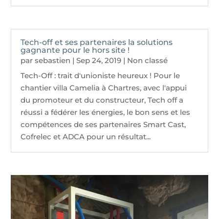
Tech-off et ses partenaires la solutions
gagnante pour le hors site !
par
sebastien
|
Sep 24, 2019
|
Non classé
Tech-Off : trait d'unioniste heureux ! Pour le
chantier villa Camelia à Chartres, avec l'appui
du promoteur et du constructeur, Tech off a
réussi a fédérer les énergies, le bon sens et les
compétences de ses partenaires Smart Cast,
Cofrelec et ADCA pour un résultat...