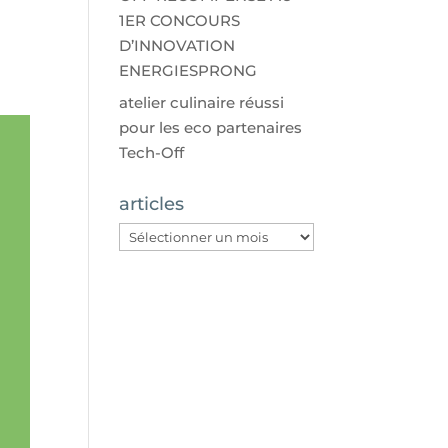
1ER CONCOURS
D’INNOVATION
ENERGIESPRONG
atelier culinaire réussi
pour les eco partenaires
Tech-Off
articles
articles