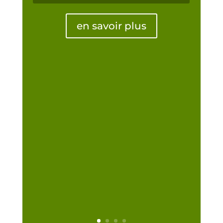
en savoir plus