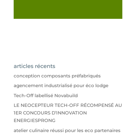
articles récents
conception composants préfabriqués
agencement industrialisé pour éco lodge
Tech-Off labellisé Novabuild
LE NEOCEPTEUR TECH-OFF RÉCOMPENSÉ AU
1ER CONCOURS D’INNOVATION
ENERGIESPRONG
atelier culinaire réussi pour les eco partenaires