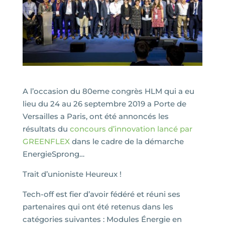
A l’occasion du 80eme congrès HLM qui a eu
lieu du 24 au 26 septembre 2019 a Porte de
Versailles a Paris, ont été annoncés les
résultats du
concours d’innovation lancé par
GREENFLEX
dans le cadre de la démarche
EnergieSprong…
Trait d’unioniste Heureux !
Tech-off est fier d’avoir fédéré et réuni ses
partenaires qui ont été retenus dans les
catégories suivantes : Modules Énergie en